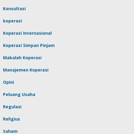
Konsultasi
koperasi
Koperasi Internasional
Koperasi Simpan Pinjam
Makalah Koperasi
Manajemen Koperasi
Opini
Peluang Usaha
Regulasi
Religius
Saham