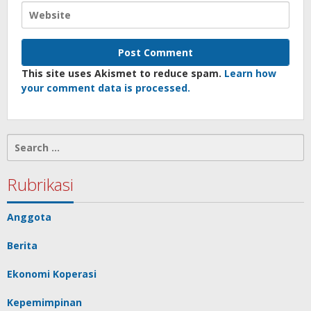
This site uses Akismet to reduce spam.
Learn how
your comment data is processed.
Search
for:
Rubrikasi
Anggota
Berita
Ekonomi Koperasi
Kepemimpinan