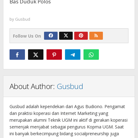
Bas Duduk Polos
by
Gusbud
Follow Us On
About Author:
Gusbud
Gusbud adalah kependekan dari Agus Budiono. Pengamat
dan praktisi koperasi dan Internet Marketing yang
merupakan alumni Teknik UGM ini aktif di gerakan koperasi
semenjak menjabat sebagai pengurus Kopma UGM. Saat
ini banyak berkecimpung bidang socialpreneurship juga