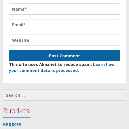
This site uses Akismet to reduce spam.
Learn how
your comment data is processed.
Search
for:
Rubrikasi
Anggota