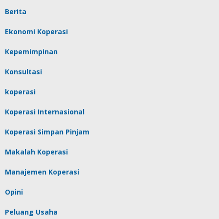
Berita
Ekonomi Koperasi
Kepemimpinan
Konsultasi
koperasi
Koperasi Internasional
Koperasi Simpan Pinjam
Makalah Koperasi
Manajemen Koperasi
Opini
Peluang Usaha