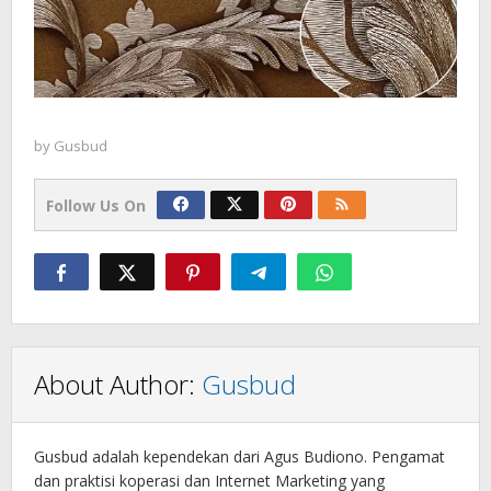
by
Gusbud
Follow Us On
About Author:
Gusbud
Gusbud adalah kependekan dari Agus Budiono. Pengamat
dan praktisi koperasi dan Internet Marketing yang