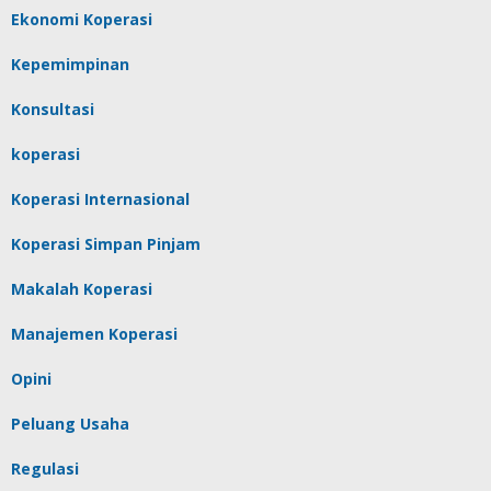
Ekonomi Koperasi
Kepemimpinan
Konsultasi
koperasi
Koperasi Internasional
Koperasi Simpan Pinjam
Makalah Koperasi
Manajemen Koperasi
Opini
Peluang Usaha
Regulasi