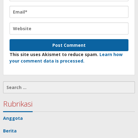
This site uses Akismet to reduce spam.
Learn how
your comment data is processed.
Search
for:
Rubrikasi
Anggota
Berita