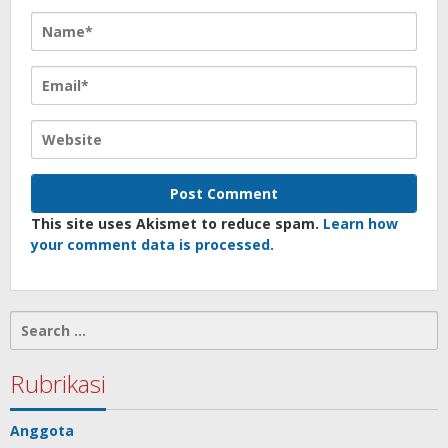
This site uses Akismet to reduce spam.
Learn how
your comment data is processed.
Search
for:
Rubrikasi
Anggota