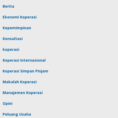
Berita
Ekonomi Koperasi
Kepemimpinan
Konsultasi
koperasi
Koperasi Internasional
Koperasi Simpan Pinjam
Makalah Koperasi
Manajemen Koperasi
Opini
Peluang Usaha