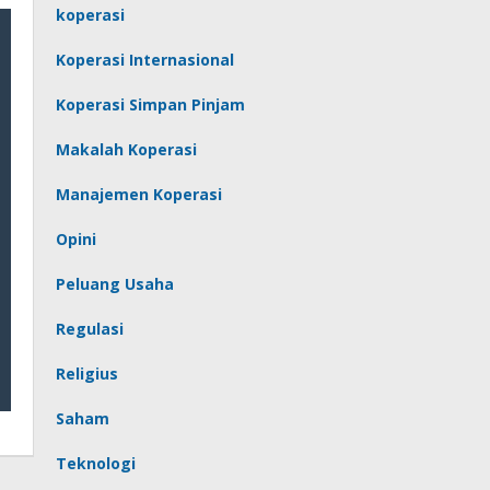
koperasi
Koperasi Internasional
Koperasi Simpan Pinjam
Makalah Koperasi
Manajemen Koperasi
Opini
Peluang Usaha
Regulasi
Religius
Saham
Teknologi