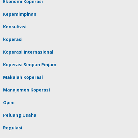
Ekonomi Koperasi
Kepemimpinan
Konsultasi
koperasi
Koperasi Internasional
Koperasi Simpan Pinjam
Makalah Koperasi
Manajemen Koperasi
Opini
Peluang Usaha
Regulasi