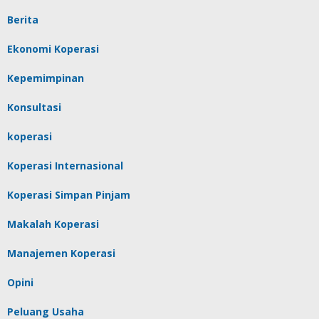
Berita
Ekonomi Koperasi
Kepemimpinan
Konsultasi
koperasi
Koperasi Internasional
Koperasi Simpan Pinjam
Makalah Koperasi
Manajemen Koperasi
Opini
Peluang Usaha